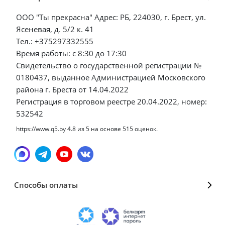
ООО "Ты прекрасна" Адрес: РБ, 224030, г. Брест, ул.
Ясеневая, д. 5/2 к. 41
Тел.: +375297332555
Время работы: с 8:30 до 17:30
Свидетельство о государственной регистрации №
0180437, выданное Администрацией Московского
района г. Бреста от 14.04.2022
Регистрация в торговом реестре 20.04.2022, номер:
532542
https://www.q5.by
4.8
из
5
на основе
515
оценок.
Способы оплаты