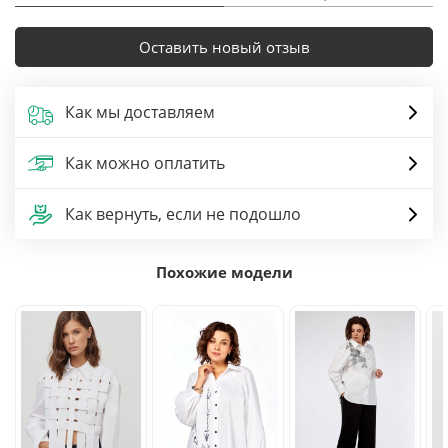
Оставить новый отзыв
Как мы доставляем
Как можно оплатить
Как вернуть, если не подошло
Похожие модели