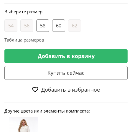
Выберите размер:
54
56
58
60
62
Таблица размеров
Добавить в корзину
Купить сейчас
Добавить в избранное
Другие цвета или элементы комплекта: