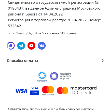
Свидетельство о государственной регистрации №
0180437, выданное Администрацией Московского
района г. Бреста от 14.04.2022
Регистрация в торговом реестре 20.04.2022, номер:
532542
https://www.q5.by
4.8
из
5
на основе
515
оценок.
Способы оплаты
Оплата при получении или банковской картой,