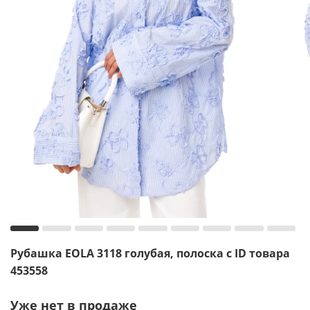
Рубашка EOLA 3118 голубая, полоска с ID товара
453558
Уже нет в продаже