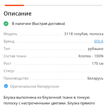
Описание
В наличии (быстрая доставка)
Модель
3118 голубая, полоска
Бренд
EOLA
Тип
рубашки
Состав ткани
Хлопок - 100%
Рост
170 см
Статус
Производство
Беларусь
Оригинальное белорусское
Блузка выполнена из блузочной ткани в тонкую
полоску с настроченными цветами. Блузка прямого