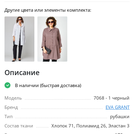
Другие цвета или элементы комплекта:
Описание
В наличии (быстрая доставка)
Модель
7068 - 1 черный
Бренд
EVA GRANT
Тип
рубашки
Состав ткани
Хлопок 71, Полиамид 26, Эластан 3