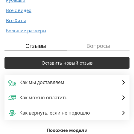
Рубашки
Все с видео
Все Хиты
Большие размеры
Отзывы
Вопросы
Оставить новый отзыв
Как мы доставляем
Как можно оплатить
Как вернуть, если не подошло
Похожие модели