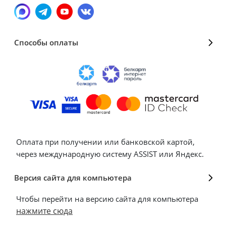
Способы оплаты
Оплата при получении или банковской картой,
через международную систему ASSIST или Яндекс.
Версия сайта для компьютера
Чтобы перейти на версию сайта для компьютера
нажмите сюда