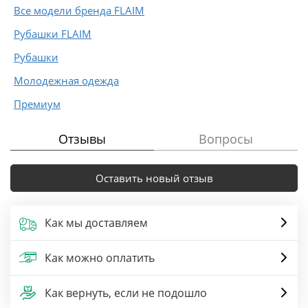
Все модели бренда FLAIM
Рубашки FLAIM
Рубашки
Молодежная одежда
Премиум
Отзывы
Вопросы
Оставить новый отзыв
Как мы доставляем
Как можно оплатить
Как вернуть, если не подошло