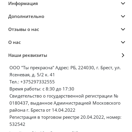
Информация
Дополнительно
Отзывы о нас
О нас
Наши реквизиты
ООО "Ты прекрасна" Адрес: РБ, 224030, г. Брест, ул.
Ясеневая, д. 5/2 к. 41
Тел.: +375297332555
Время работы: с 8:30 до 17:30
Свидетельство о государственной регистрации №
0180437, выданное Администрацией Московского
района г. Бреста от 14.04.2022
Регистрация в торговом реестре 20.04.2022, номер:
532542