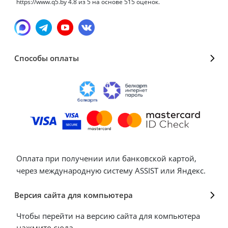
https://www.q5.by
4.8
из
5
на основе
515
оценок.
Способы оплаты
Оплата при получении или банковской картой,
через международную систему ASSIST или Яндекс.
Версия сайта для компьютера
Чтобы перейти на версию сайта для компьютера