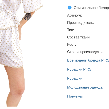
Оригинальное белор
Артикул:
Производитель:
Тип:
Состав ткани:
Рост:
Страна производства:
Все модели бренда PiR
Рубашки PiRS
Рубашки
Молодежная одежда
Премиум