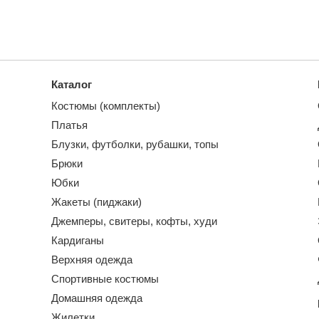
Каталог
Костюмы (комплекты)
Платья
Блузки, футболки, рубашки, топы
Брюки
Юбки
Жакеты (пиджаки)
Джемперы, свитеры, кофты, худи
Кардиганы
Верхняя одежда
Спортивные костюмы
Домашняя одежда
Жилетки