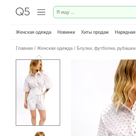
Женская одежда
Новинки
Хиты продаж
Нарядная
Главная
/
Женская одежда
/
Блузки, футболки, рубашки