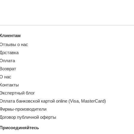
Клиентам
Отзывы о нас
Доставка
Оплата
Возврат
О нас
Контакты
Экспертный блог
Оплата банковской картой online (Visa, MasterCard)
Фирмы-производители
Договор публичной оферты
Присоединяйтесь