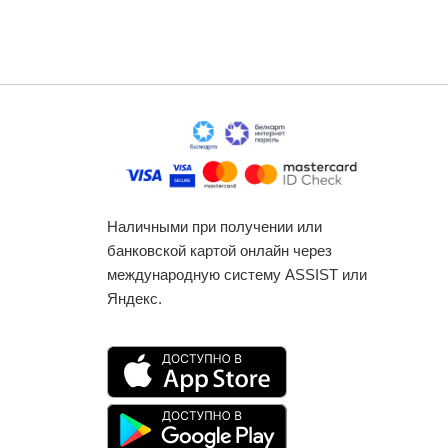
Наличными при получении или
банковской картой онлайн через
международную систему ASSIST или
Яндекс.