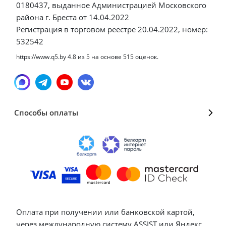
0180437, выданное Администрацией Московского
района г. Бреста от 14.04.2022
Регистрация в торговом реестре 20.04.2022, номер:
532542
https://www.q5.by
4.8
из
5
на основе
515
оценок.
Способы оплаты
Оплата при получении или банковской картой,
через международную систему ASSIST или Яндекс.