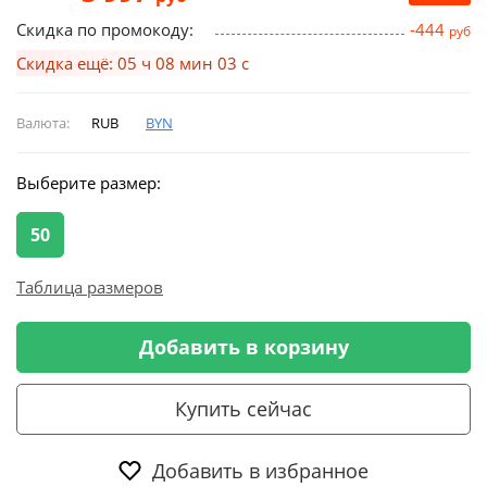
Скидка по промокоду:
-444
руб
Скидка ещё: 05 ч 08 мин 02 с
Валюта:
RUB
BYN
Выберите размер:
50
Таблица размеров
Добавить в корзину
Купить сейчас
Добавить в избранное