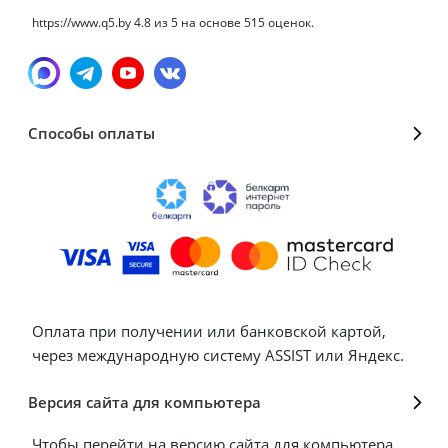
https://www.q5.by
4.8
из
5
на основе
515
оценок.
Способы оплаты
Оплата при получении или банковской картой,
через международную систему ASSIST или Яндекс.
Версия сайта для компьютера
Чтобы перейти на версию сайта для компьютера