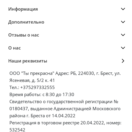
Информация
Дополнительно
Отзывы о нас
О нас
Наши реквизиты
ООО "Ты прекрасна" Адрес: РБ, 224030, г. Брест, ул.
Ясеневая, д. 5/2 к. 41
Тел.: +375297332555
Время работы: с 8:30 до 17:30
Свидетельство о государственной регистрации №
0180437, выданное Администрацией Московского
района г. Бреста от 14.04.2022
Регистрация в торговом реестре 20.04.2022, номер:
532542