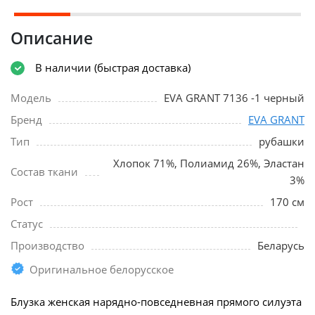
Описание
В наличии (быстрая доставка)
Модель
EVA GRANT 7136 -1 черный
Бренд
EVA GRANT
Тип
рубашки
Хлопок 71%, Полиамид 26%, Эластан
Состав ткани
3%
Рост
170 см
Статус
Производство
Беларусь
Оригинальное белорусское
Блузка женская нарядно-повседневная прямого силуэта