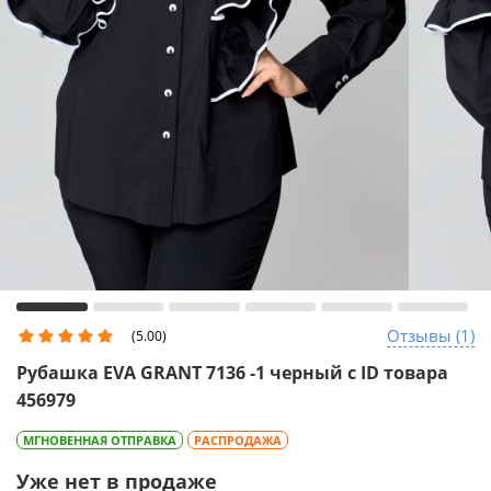
Отзывы (1)
(5.00)
Рубашка EVA GRANT 7136 -1 черный с ID товара
456979
МГНОВЕННАЯ ОТПРАВКА
РАСПРОДАЖА
Уже нет в продаже