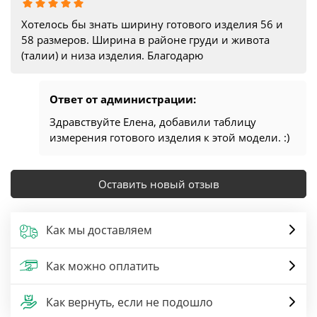
Хотелось бы знать ширину готового изделия 56 и
58 размеров. Ширина в районе груди и живота
(талии) и низа изделия. Благодарю
Ответ от администрации:
Здравствуйте Елена, добавили таблицу
измерения готового изделия к этой модели. :)
Оставить новый отзыв
Как мы доставляем
Как можно оплатить
Как вернуть, если не подошло