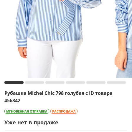
Рубашка Michel Chic 798 голубая с ID товара
456842
МГНОВЕННАЯ ОТПРАВКА
РАСПРОДАЖА
Уже нет в продаже