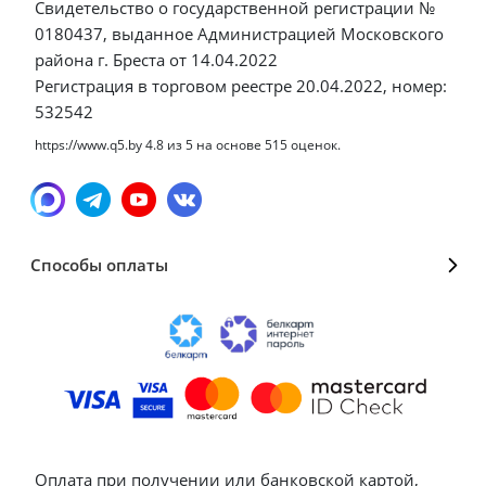
Свидетельство о государственной регистрации №
0180437, выданное Администрацией Московского
района г. Бреста от 14.04.2022
Регистрация в торговом реестре 20.04.2022, номер:
532542
https://www.q5.by
4.8
из
5
на основе
515
оценок.
Способы оплаты
Оплата при получении или банковской картой,