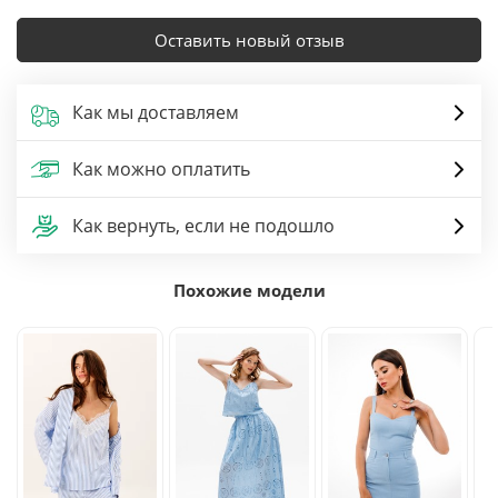
Оставить новый отзыв
Как мы доставляем
Как можно оплатить
Как вернуть, если не подошло
Похожие модели