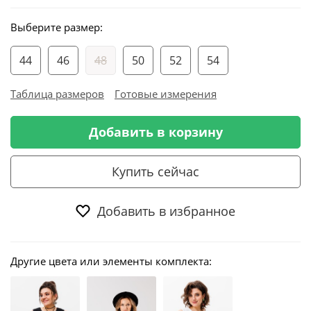
Выберите размер:
44
46
48
50
52
54
Таблица размеров
Готовые измерения
Добавить в корзину
Купить сейчас
Добавить в избранное
Другие цвета или элементы комплекта: