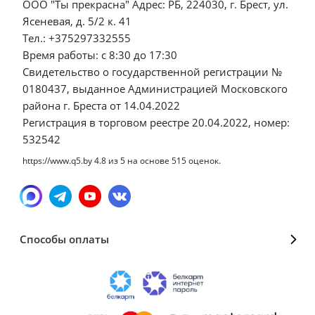
ООО "Ты прекрасна" Адрес: РБ, 224030, г. Брест, ул.
Ясеневая, д. 5/2 к. 41
Тел.: +375297332555
Время работы: с 8:30 до 17:30
Свидетельство о государственной регистрации №
0180437, выданное Администрацией Московского
района г. Бреста от 14.04.2022
Регистрация в торговом реестре 20.04.2022, номер:
532542
https://www.q5.by
4.8
из
5
на основе
515
оценок.
Способы оплаты