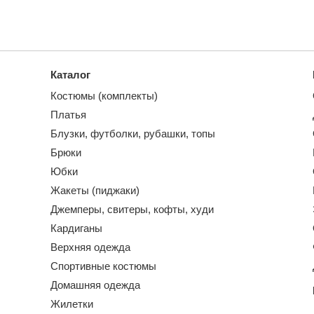
Каталог
Костюмы (комплекты)
Платья
Блузки, футболки, рубашки, топы
Брюки
Юбки
Жакеты (пиджаки)
Джемперы, свитеры, кофты, худи
Кардиганы
Верхняя одежда
Спортивные костюмы
Домашняя одежда
Жилетки