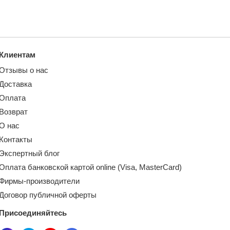
Клиентам
Отзывы о нас
Доставка
Оплата
Возврат
О нас
Контакты
Экспертный блог
Оплата банковской картой online (Visa, MasterCard)
Фирмы-производители
Договор публичной оферты
Присоединяйтесь