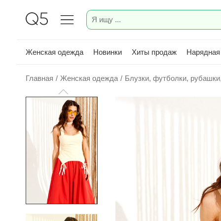
Женская одежда
Новинки
Хиты продаж
Нарядная
Главная
/
Женская одежда
/
Блузки, футболки, рубашки