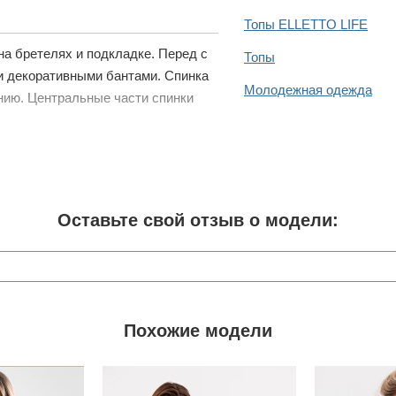
Топы ELLETTO LIFE
 на бретелях и подкладке. Перед с
Топы
и декоративными бантами. Спинка
Молодежная одежда
нию. Центральные части спинки
Оставьте свой отзыв о модели:
Похожие модели