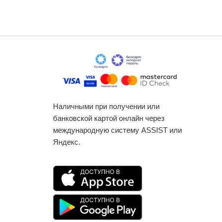
Наличными при получении или
банковской картой онлайн через
международную систему ASSIST или
Яндекс.