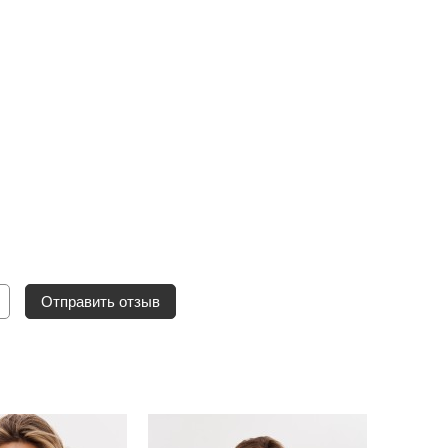
Отправить отзыв