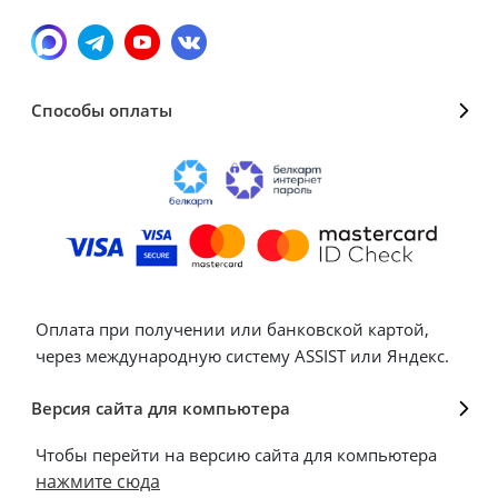
Способы оплаты
Оплата при получении или банковской картой,
через международную систему ASSIST или Яндекс.
Версия сайта для компьютера
Чтобы перейти на версию сайта для компьютера
нажмите сюда