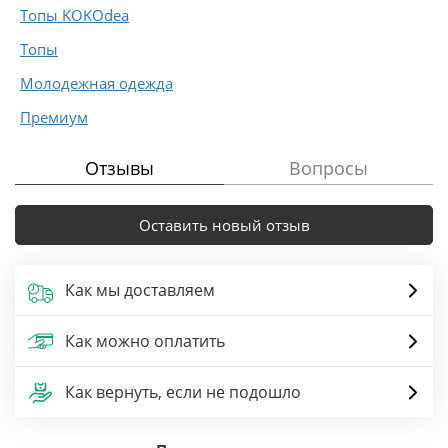
Топы KOKOdea
Топы
Молодежная одежда
Премиум
Отзывы
Вопросы
Оставить новый отзыв
Как мы доставляем
Как можно оплатить
Как вернуть, если не подошло