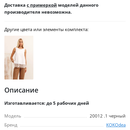
Доставка
с примеркой
моделей данного
производителя невозможна.
Другие цвета или элементы комплекта:
Описание
Изготавливается: до 5 рабочих дней
Модель
20012 .1 черный
Бренд
KOKOdea