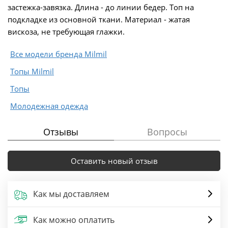
застежка-завязка. Длина - до линии бедер. Топ на
подкладке из основной ткани. Материал - жатая
вискоза, не требующая глажки.
Все модели бренда Milmil
Топы Milmil
Топы
Молодежная одежда
Отзывы
Вопросы
Оставить новый отзыв
Как мы доставляем
Как можно оплатить