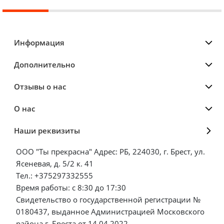
Информация
Дополнительно
Отзывы о нас
О нас
Наши реквизиты
ООО "Ты прекрасна" Адрес: РБ, 224030, г. Брест, ул.
Ясеневая, д. 5/2 к. 41
Тел.: +375297332555
Время работы: с 8:30 до 17:30
Свидетельство о государственной регистрации №
0180437, выданное Администрацией Московского
района г. Бреста от 14.04.2022