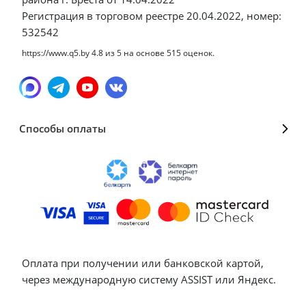
Регистрация в торговом реестре 20.04.2022, номер:
532542
https://www.q5.by
4.8
из
5
на основе
515
оценок.
Способы оплаты
Оплата при получении или банковской картой,
через международную систему ASSIST или Яндекс.