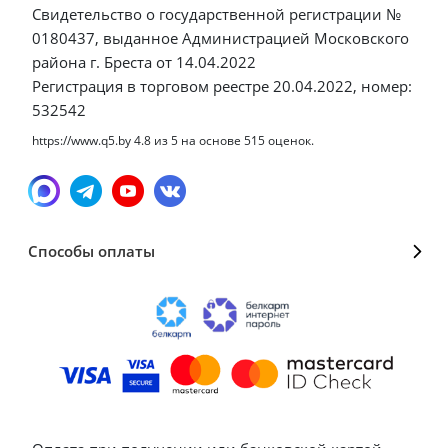
Свидетельство о государственной регистрации №
0180437, выданное Администрацией Московского
района г. Бреста от 14.04.2022
Регистрация в торговом реестре 20.04.2022, номер:
532542
https://www.q5.by
4.8
из
5
на основе
515
оценок.
Способы оплаты