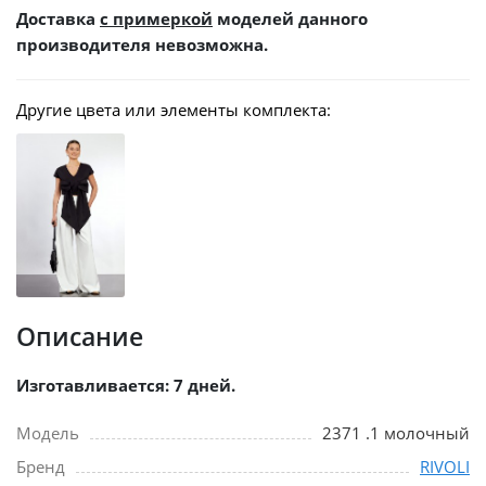
Доставка
с примеркой
моделей данного
производителя невозможна.
Другие цвета или элементы комплекта:
Описание
Изготавливается: 7 дней.
Модель
2371 .1 молочный
Бренд
RIVOLI