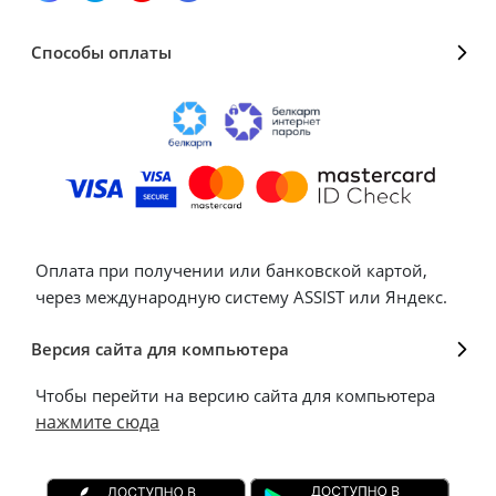
Способы оплаты
Оплата при получении или банковской картой,
через международную систему ASSIST или Яндекс.
Версия сайта для компьютера
Чтобы перейти на версию сайта для компьютера
нажмите сюда