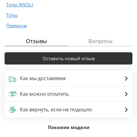
Топы RIVOLI
Топы
Премиум
Отзывы
Вопросы
Оставить новый отзыв
Как мы доставляем
Как можно оплатить
Как вернуть, если не подошло
Похожие модели