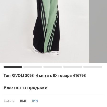
Топ RIVOLI 3093 -4 мята с ID товара 416793
Уже нет в продаже
Валюта:
RUB
BYN