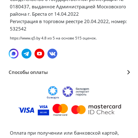
0180437, выданное Администрацией Московского
района г. Бреста от 14.04.2022
Регистрация в торговом реестре 20.04.2022, номер:
532542
https://www.q5.by
4.8
из
5
на основе
515
оценок.
Способы оплаты
Оплата при получении или банковской картой,