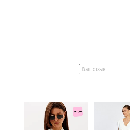
Ваш отзыв