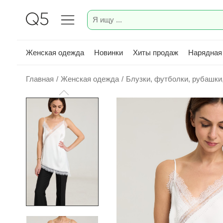
Женская одежда
Новинки
Хиты продаж
Нарядная
Главная
/
Женская одежда
/
Блузки, футболки, рубашки