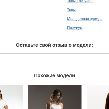
Топы The Name
Топы
Молодежная одежда
Премиум
Оставьте свой отзыв о модели:
Похожие модели