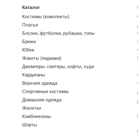
Каталог
Костюмы (комплекты)
Платья
Блузки, футболки, рубашки, топы
Брюки
Юбки
Жакеты (пиджаки)
Джемперы, свитеры, кофты, худи
Кардиганы
Верхняя одежда
Спортивные костюмы
Домашняя одежда
Жилетки
Комбинезоны
Шорты