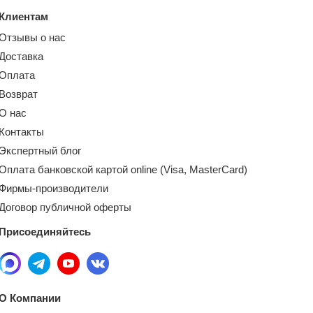
Клиентам
Отзывы о нас
Доставка
Оплата
Возврат
О нас
Контакты
Экспертный блог
Оплата банковской картой online (Visa, MasterCard)
Фирмы-производители
Договор публичной оферты
Присоединяйтесь
О Компании