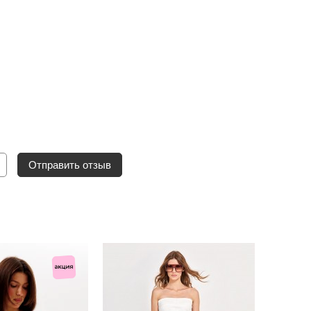
Отправить отзыв