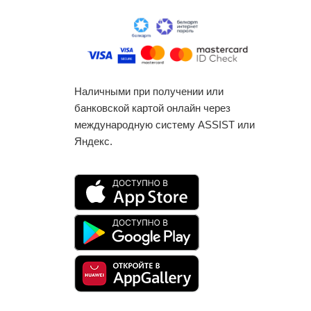
Наличными при получении или
банковской картой онлайн через
международную систему ASSIST или
Яндекс.