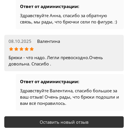
Ответ от администрации:
Здравствуйте Анна, спасибо за обратную
связь, мы рады, что брючки сели по фигуре. :)
08.10.2025
Валентина
Брюки - что надо. Легли превосходно.Очень
довольна. Спасибо .
Ответ от администрации:
Здравствуйте Валентина, спасибо большое за
ваш отзыв! Очень рады, что брюки подошли и
вам всё понравилось.
Оставить новый отзыв