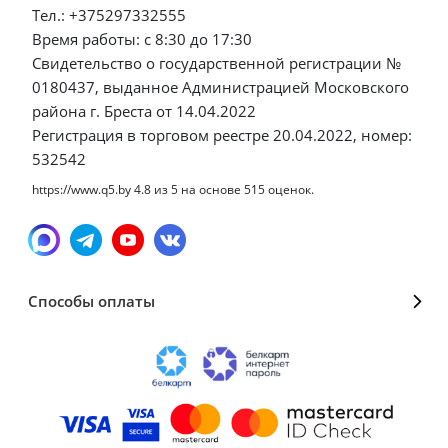
Тел.: +375297332555
Время работы: с 8:30 до 17:30
Свидетельство о государственной регистрации №
0180437, выданное Администрацией Московского
района г. Бреста от 14.04.2022
Регистрация в торговом реестре 20.04.2022, номер:
532542
https://www.q5.by
4.8
из
5
на основе
515
оценок.
Способы оплаты