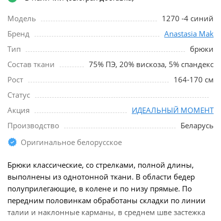
Модель
1270 -4 синий
Бренд
Anastasia Mak
Тип
брюки
Состав ткани
75% ПЭ, 20% вискоза, 5% спандекс
Рост
164-170 см
Статус
Акция
ИДЕАЛЬНЫЙ МОМЕНТ
Производство
Беларусь
Оригинальное белорусское
Брюки классические, со стрелками, полной длины,
выполнены из однотонной ткани. В области бедер
полуприлегающие, в колене и по низу прямые. По
передним половинкам обработаны складки по линии
талии и наклонные карманы, в среднем шве застежка