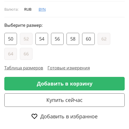
Валюта:
RUB
BYN
Выберите размер:
50
52
54
56
58
60
62
64
66
Таблица размеров
Готовые измерения
Добавить в корзину
Купить сейчас
Добавить в избранное