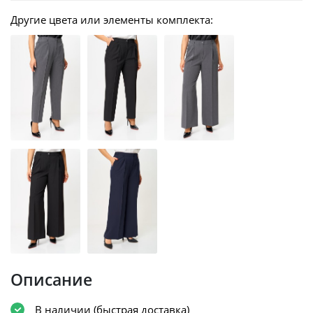
Другие цвета или элементы комплекта:
Описание
В наличии (быстрая доставка)