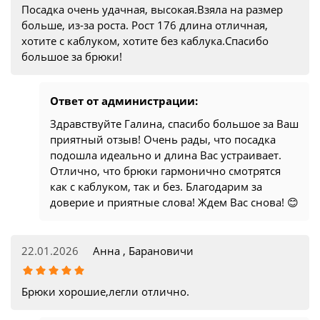
Посадка очень удачная, высокая.Взяла на размер
больше, из-за роста. Рост 176 длина отличная,
хотите с каблуком, хотите без каблука.Спасибо
большое за брюки!
Ответ от администрации:
Здравствуйте Галина, спасибо большое за Ваш
приятный отзыв! Очень рады, что посадка
подошла идеально и длина Вас устраивает.
Отлично, что брюки гармонично смотрятся
как с каблуком, так и без. Благодарим за
доверие и приятные слова! Ждем Вас снова! 😊
22.01.2026
Анна , Барановичи
Брюки хорошие,легли отлично.