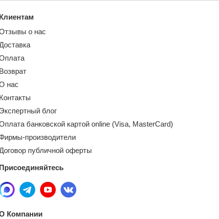
Клиентам
Отзывы о нас
Доставка
Оплата
Возврат
О нас
Контакты
Экспертный блог
Оплата банковской картой online (Visa, MasterCard)
Фирмы-производители
Договор публичной оферты
Присоединяйтесь
О Компании