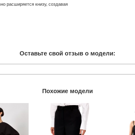
вно расширяется книзу, создавая
Оставьте свой отзыв о модели:
Похожие модели