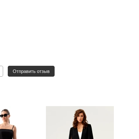
Отправить отзыв