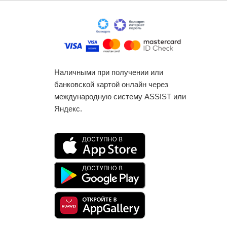
Наличными при получении или
банковской картой онлайн через
международную систему ASSIST или
Яндекс.