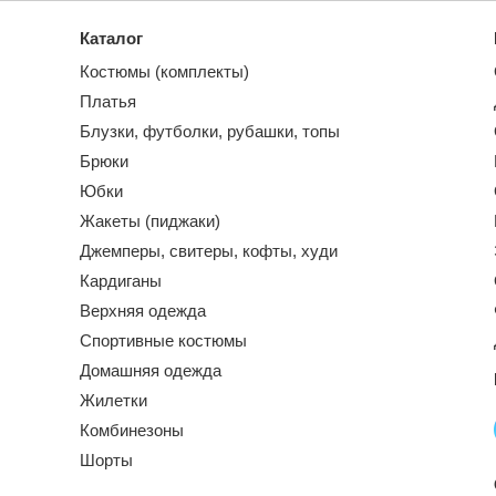
Каталог
Костюмы (комплекты)
Платья
Блузки, футболки, рубашки, топы
Брюки
Юбки
Жакеты (пиджаки)
Джемперы, свитеры, кофты, худи
Кардиганы
Верхняя одежда
Спортивные костюмы
Домашняя одежда
Жилетки
Комбинезоны
Шорты