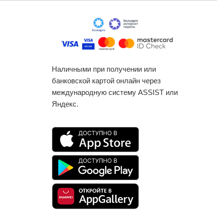
Наличными при получении или
банковской картой онлайн через
международную систему ASSIST или
Яндекс.