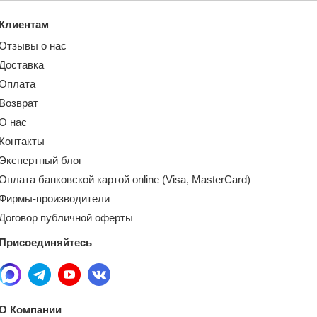
Клиентам
Отзывы о нас
Доставка
Оплата
Возврат
О нас
Контакты
Экспертный блог
Оплата банковской картой online (Visa, MasterCard)
Фирмы-производители
Договор публичной оферты
Присоединяйтесь
О Компании