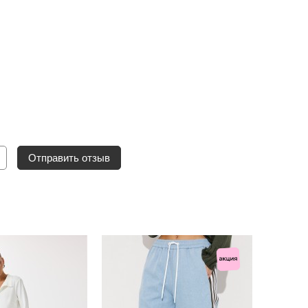
Отправить отзыв