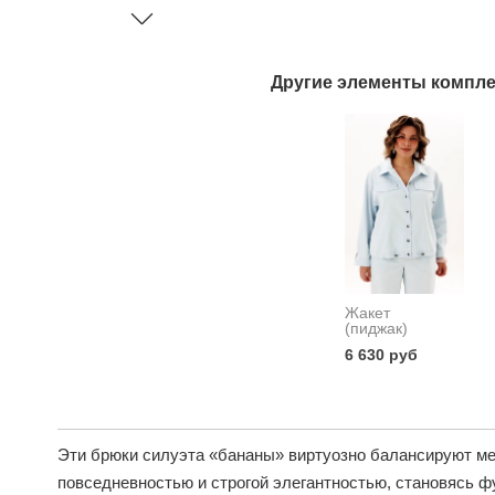
Другие элементы компле
Жакет
(пиджак)
6 630 руб
Эти брюки силуэта «бананы» виртуозно балансируют м
повседневностью и строгой элегантностью, становясь 