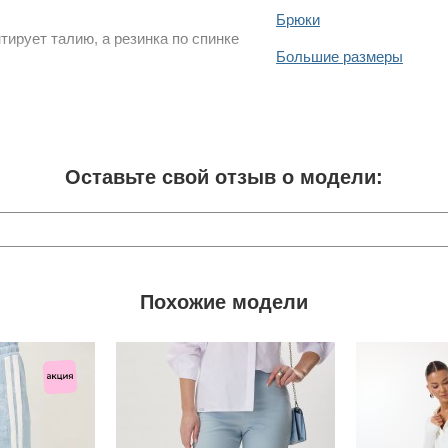
Брюки
ирует талию, а резинка по спинке
Большие размеры
Оставьте свой отзыв о модели:
Похожие модели