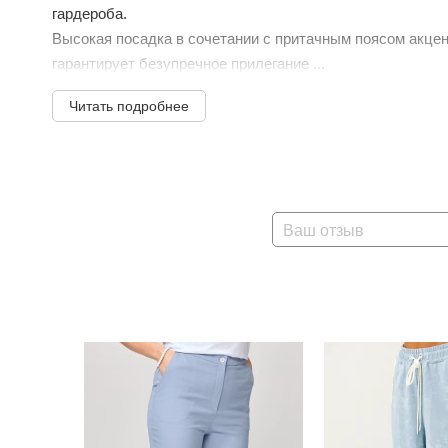
гардероба.
Высокая посадка в сочетании с притачным поясом акцент
гарантирует безупречное прилегание ...
Читать подробнее
Ваш отзыв