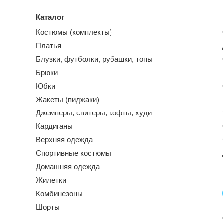
Каталог
Костюмы (комплекты)
Платья
Блузки, футболки, рубашки, топы
Брюки
Юбки
Жакеты (пиджаки)
Джемперы, свитеры, кофты, худи
Кардиганы
Верхняя одежда
Спортивные костюмы
Домашняя одежда
Жилетки
Комбинезоны
Шорты