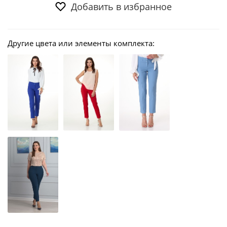
Добавить в избранное
Другие цвета или элементы комплекта: