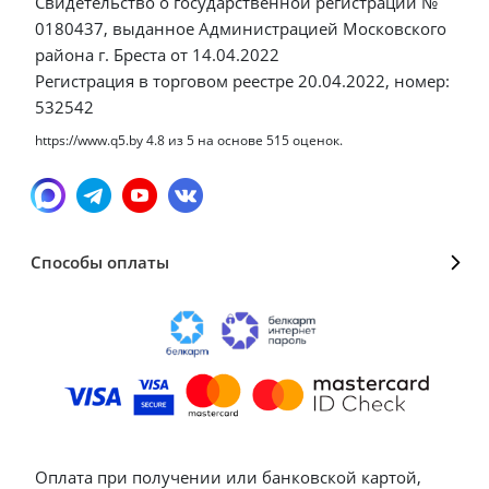
Свидетельство о государственной регистрации №
0180437, выданное Администрацией Московского
района г. Бреста от 14.04.2022
Регистрация в торговом реестре 20.04.2022, номер:
532542
https://www.q5.by
4.8
из
5
на основе
515
оценок.
Способы оплаты
Оплата при получении или банковской картой,