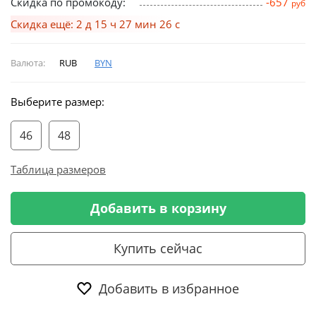
Скидка по промокоду:
-657
руб
Скидка ещё: 2 д 15 ч 27 мин 26 с
Валюта:
RUB
BYN
Выберите размер:
46
48
Таблица размеров
Добавить в корзину
Купить сейчас
Добавить в избранное