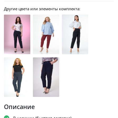
Другие цвета или элементы комплекта:
Описание
В наличии (быстрая доставка)