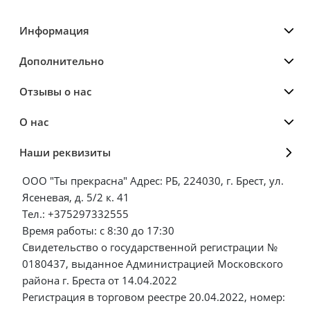
Информация
Дополнительно
Отзывы о нас
О нас
Наши реквизиты
ООО "Ты прекрасна" Адрес: РБ, 224030, г. Брест, ул.
Ясеневая, д. 5/2 к. 41
Тел.: +375297332555
Время работы: с 8:30 до 17:30
Свидетельство о государственной регистрации №
0180437, выданное Администрацией Московского
района г. Бреста от 14.04.2022
Регистрация в торговом реестре 20.04.2022, номер: