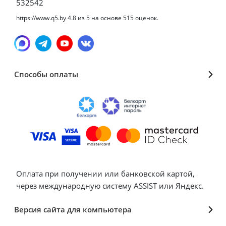
532542
https://www.q5.by
4.8
из
5
на основе
515
оценок.
Способы оплаты
Оплата при получении или банковской картой,
через международную систему ASSIST или Яндекс.
Версия сайта для компьютера