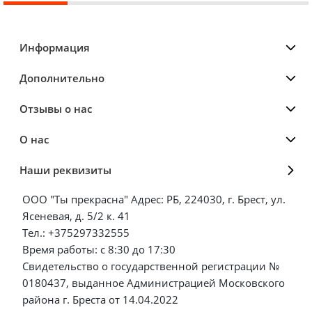
Информация
Дополнительно
Отзывы о нас
О нас
Наши реквизиты
ООО "Ты прекрасна" Адрес: РБ, 224030, г. Брест, ул.
Ясеневая, д. 5/2 к. 41
Тел.: +375297332555
Время работы: с 8:30 до 17:30
Свидетельство о государственной регистрации №
0180437, выданное Администрацией Московского
района г. Бреста от 14.04.2022