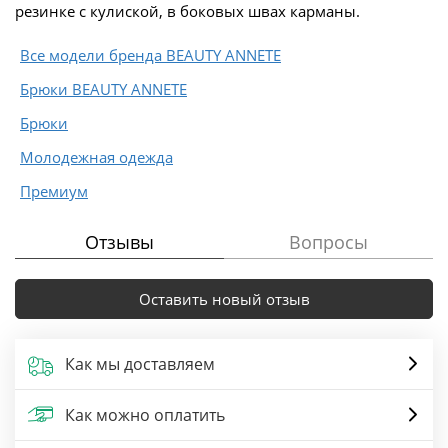
резинке с кулиской, в боковых швах карманы.
Все модели бренда BEAUTY ANNETE
Брюки BEAUTY ANNETE
Брюки
Молодежная одежда
Премиум
Отзывы
Вопросы
Оставить новый отзыв
Как мы доставляем
Как можно оплатить