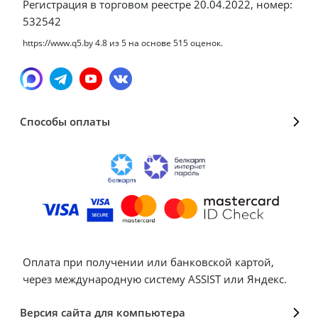
Регистрация в торговом реестре 20.04.2022, номер:
532542
https://www.q5.by
4.8
из
5
на основе
515
оценок.
Способы оплаты
Оплата при получении или банковской картой,
через международную систему ASSIST или Яндекс.
Версия сайта для компьютера