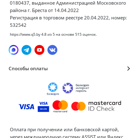
0180437, выданное Администрацией Московского
района г. Бреста от 14.04.2022
Регистрация в торговом реестре 20.04.2022, номер:
532542
https://www.q5.by
4.8
из
5
на основе
515
оценок.
Способы оплаты
Оплата при получении или банковской картой,
через международную систему ASSIST или Яндекс.