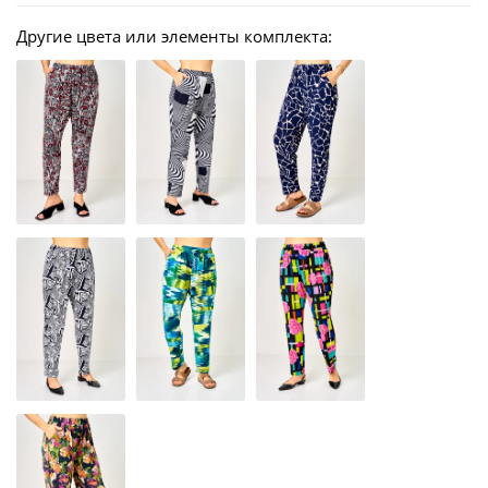
Другие цвета или элементы комплекта: