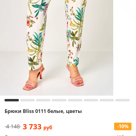
Брюки Bliss 0111 белые, цветы
3 733
4 148
-10%
руб