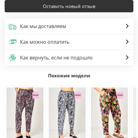
Оставить новый отзыв
Как мы доставляем
Как можно оплатить
Как вернуть, если не подошло
Похожие модели