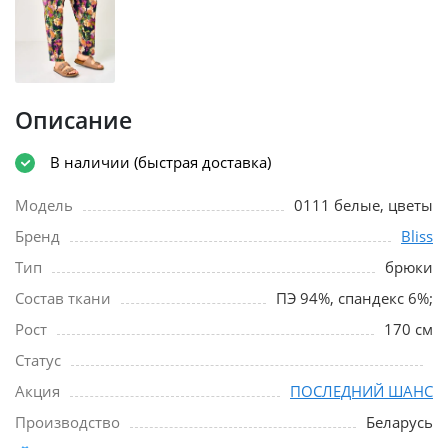
Описание
В наличии (быстрая доставка)
Модель
0111 белые, цветы
Бренд
Bliss
Тип
брюки
Состав ткани
ПЭ 94%, спандекс 6%;
Рост
170 см
Статус
Акция
ПОСЛЕДНИЙ ШАНС
Производство
Беларусь