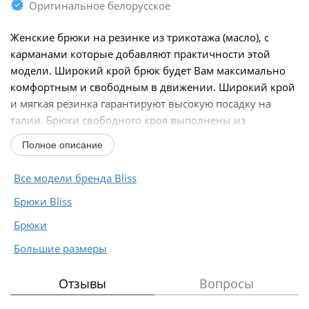
Оригинальное белорусское
Женские брюки на резинке из трикотажа (масло), с
карманами которые добавляют практичности этой
модели. Широкий крой брюк будет Вам максимально
комфортным и свободным в движении. Широкий крой
и мягкая резинка гарантируют высокую посадку на
талии. Брюки свободного кроя выполнены из
струящегося...
Полное описание
Все модели бренда Bliss
Брюки Bliss
Брюки
Большие размеры
Отзывы
Вопросы