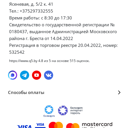
Ясеневая, д. 5/2 к. 41
Тел.: +375297332555
Время работы: с 8:30 до 17:30
Свидетельство о государственной регистрации №
0180437, выданное Администрацией Московского
района г. Бреста от 14.04.2022
Регистрация в торговом реестре 20.04.2022, номер:
532542
https://www.q5.by
4.8
из
5
на основе
515
оценок.
Способы оплаты