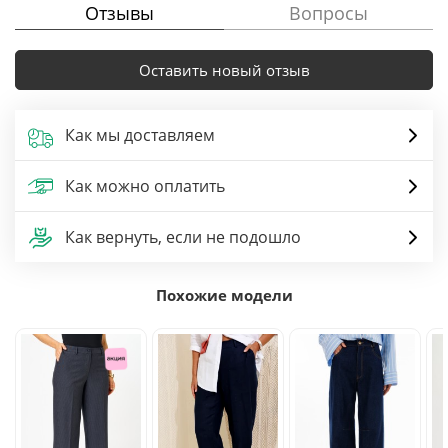
Отзывы
Вопросы
Оставить новый отзыв
Как мы доставляем
Как можно оплатить
Как вернуть, если не подошло
Похожие модели