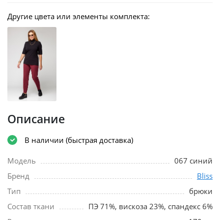
Другие цвета или элементы комплекта:
Описание
В наличии (быстрая доставка)
Модель
067 синий
Бренд
Bliss
Тип
брюки
Состав ткани
ПЭ 71%, вискоза 23%, спандекс 6%