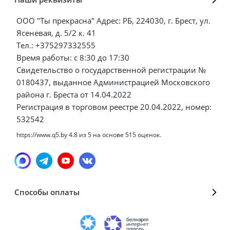
ООО "Ты прекрасна" Адрес: РБ, 224030, г. Брест, ул.
Ясеневая, д. 5/2 к. 41
Тел.: +375297332555
Время работы: с 8:30 до 17:30
Свидетельство о государственной регистрации №
0180437, выданное Администрацией Московского
района г. Бреста от 14.04.2022
Регистрация в торговом реестре 20.04.2022, номер:
532542
https://www.q5.by
4.8
из
5
на основе
515
оценок.
Способы оплаты