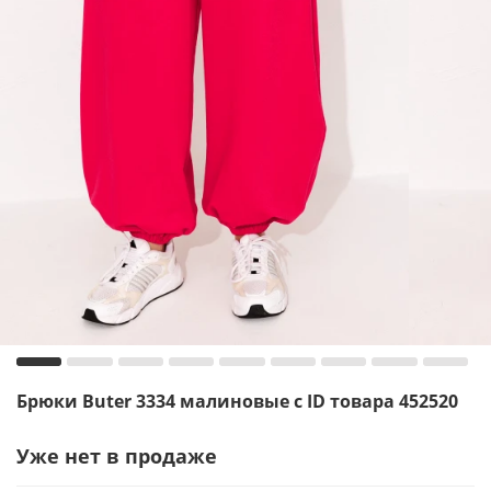
Брюки Buter 3334 малиновые с ID товара 452520
Уже нет в продаже