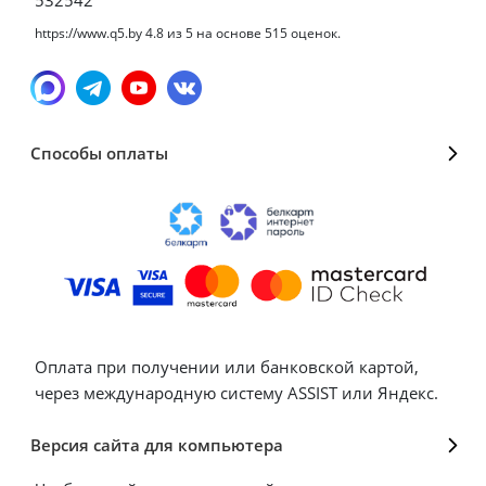
https://www.q5.by
4.8
из
5
на основе
515
оценок.
Способы оплаты
Оплата при получении или банковской картой,
через международную систему ASSIST или Яндекс.
Версия сайта для компьютера