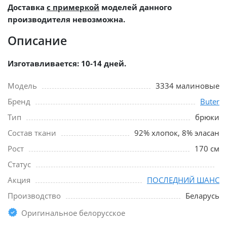
Доставка
с примеркой
моделей данного
производителя невозможна.
Описание
Изготавливается: 10-14 дней.
Модель
3334 малиновые
Бренд
Buter
Тип
брюки
Состав ткани
92% хлопок, 8% эласан
Рост
170 см
Статус
Акция
ПОСЛЕДНИЙ ШАНС
Производство
Беларусь
Оригинальное белорусское