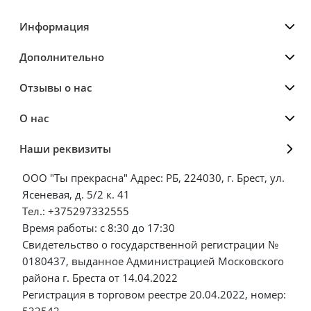
Информация
Дополнительно
Отзывы о нас
О нас
Наши реквизиты
ООО "Ты прекрасна" Адрес: РБ, 224030, г. Брест, ул.
Ясеневая, д. 5/2 к. 41
Тел.: +375297332555
Время работы: с 8:30 до 17:30
Свидетельство о государственной регистрации №
0180437, выданное Администрацией Московского
района г. Бреста от 14.04.2022
Регистрация в торговом реестре 20.04.2022, номер:
532542