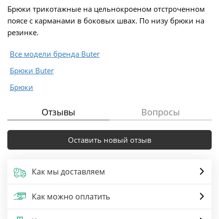
Брюки трикотажные на цельнокроеном отстроченном
поясе с карманами в боковых швах. По низу брюки на
резинке.
Все модели бренда Buter
Брюки Buter
Брюки
Отзывы
Вопросы
Оставить новый отзыв
Как мы доставляем
Как можно оплатить