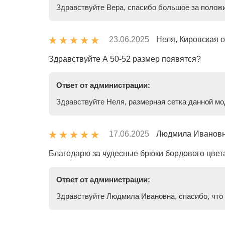
Здравствуйте Вера, спасибо большое за положи
23.06.2025
Неля, Кировская о
Здравствуйте А 50-52 размер появятся?
Ответ от администрации:
Здравствуйте Неля, размерная сетка данной мо
17.06.2025
Людмила Ивановна
Благодарю за чудесные брюки бордового цвета
Ответ от администрации:
Здравствуйте Людмила Ивановна, спасибо, что