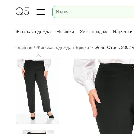
Женская одежда
Новинки
Хиты продаж
Нарядная
Главная
/
Женская одежда
/
Брюки
>
Элль-Стиль 2002 