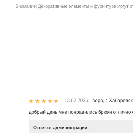
Внимание! Декоративные элементы и фурнитура могут от
13.02.2026
вера, г. Хабаровск
добрый день мне понравились брюки отлично 
Ответ от администрации: