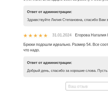
Ответ от администрации:
Здравствуйте Лилия Степановна, спасибо Вам з
31.01.2024
Егорова Наталия
Брюки подошли идеально. Размер 54. Все соот
что надо.
Ответ от администрации:
Добрый день, спасибо за хорошие слова. Пусть
Ваш отзыв