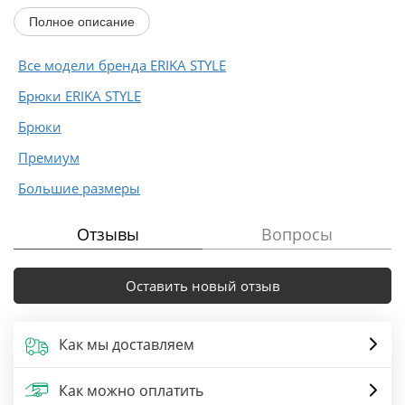
силуэт...
Полное описание
Все модели бренда ERIKA STYLE
Брюки ERIKA STYLE
Брюки
Премиум
Большие размеры
Отзывы
Вопросы
Оставить новый отзыв
Как мы доставляем
Как можно оплатить