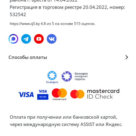
Регистрация в торговом реестре 20.04.2022, номер:
532542
https://www.q5.by
4.8
из
5
на основе
515
оценок.
Способы оплаты
Оплата при получении или банковской картой,
через международную систему ASSIST или Яндекс.