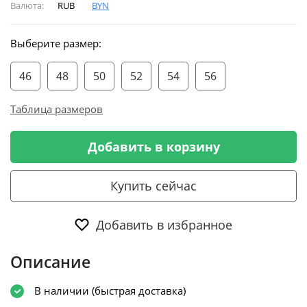
Валюта:
RUB
BYN
Выберите размер:
46
48
50
52
54
56
Таблица размеров
Добавить в корзину
Купить сейчас
Добавить в избранное
Описание
В наличии (быстрая доставка)