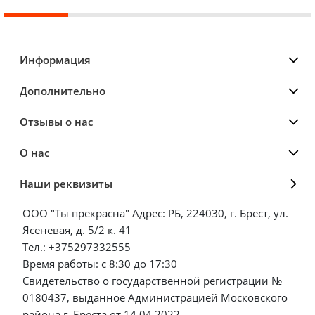
Информация
Дополнительно
Отзывы о нас
О нас
Наши реквизиты
ООО "Ты прекрасна" Адрес: РБ, 224030, г. Брест, ул.
Ясеневая, д. 5/2 к. 41
Тел.: +375297332555
Время работы: с 8:30 до 17:30
Свидетельство о государственной регистрации №
0180437, выданное Администрацией Московского
района г. Бреста от 14.04.2022