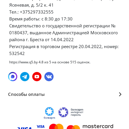
Ясеневая, д. 5/2 к. 41
Тел.: +375297332555
Время работы: с 8:30 до 17:30
Свидетельство о государственной регистрации №
0180437, выданное Администрацией Московского
района г. Бреста от 14.04.2022
Регистрация в торговом реестре 20.04.2022, номер:
532542
https://www.q5.by
4.8
из
5
на основе
515
оценок.
Способы оплаты