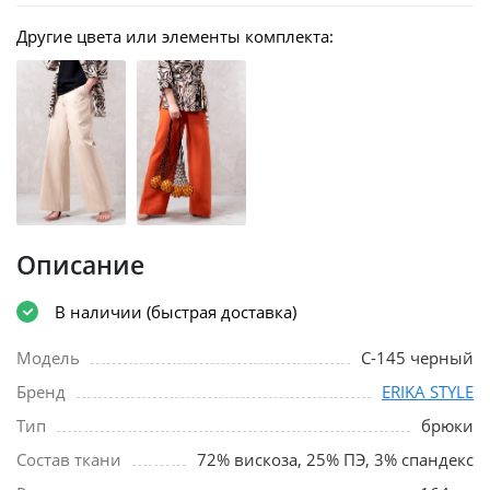
Другие цвета или элементы комплекта:
Описание
В наличии (быстрая доставка)
Модель
С-145 черный
Бренд
ERIKA STYLE
Тип
брюки
Состав ткани
72% вискоза, 25% ПЭ, 3% спандекс