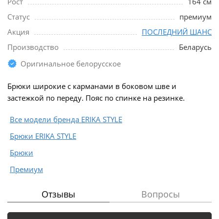
Рост
164 см
Статус
премиум
Акция
ПОСЛЕДНИЙ ШАНС
Производство
Беларусь
Оригинальное белорусское
Брюки широкие с карманами в боковом шве и
застежкой по переду. Пояс по спинке на резинке.
Все модели бренда ERIKA STYLE
Брюки ERIKA STYLE
Брюки
Премиум
Отзывы
Вопросы