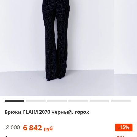
Брюки FLAIM 2070 черный, горох
6 842
8 000
-15%
руб