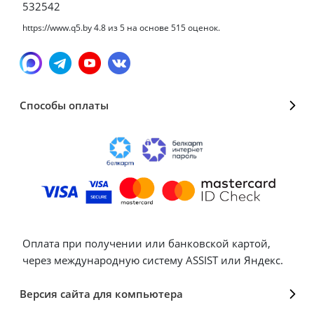
532542
https://www.q5.by
4.8
из
5
на основе
515
оценок.
Способы оплаты
Оплата при получении или банковской картой,
через международную систему ASSIST или Яндекс.
Версия сайта для компьютера