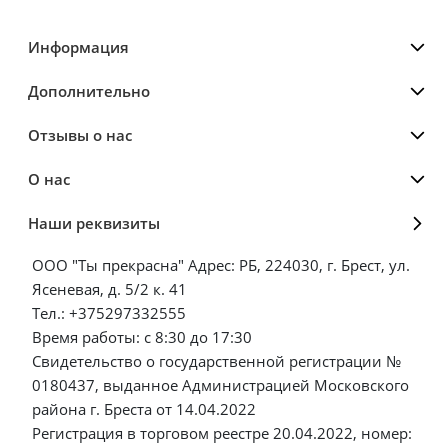
Информация
Дополнительно
Отзывы о нас
О нас
Наши реквизиты
ООО "Ты прекрасна" Адрес: РБ, 224030, г. Брест, ул.
Ясеневая, д. 5/2 к. 41
Тел.: +375297332555
Время работы: с 8:30 до 17:30
Свидетельство о государственной регистрации №
0180437, выданное Администрацией Московского
района г. Бреста от 14.04.2022
Регистрация в торговом реестре 20.04.2022, номер: