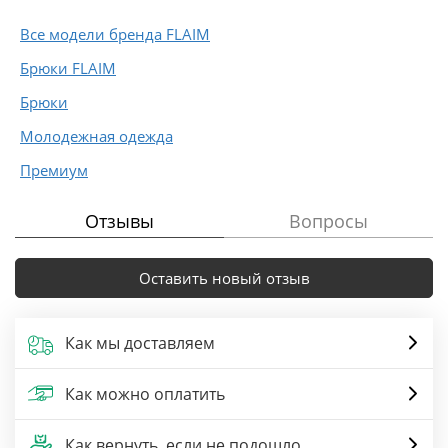
Все модели бренда FLAIM
Брюки FLAIM
Брюки
Молодежная одежда
Премиум
Отзывы
Вопросы
Оставить новый отзыв
Как мы доставляем
Как можно оплатить
Как вернуть, если не подошло