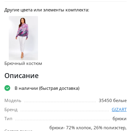
Другие цвета или элементы комплекта:
Брючный костюм
Описание
В наличии (быстрая доставка)
Модель
35450 белые
Бренд
GIZART
Тип
брюки
брюки- 72% хлопок, 26% полиэстер,