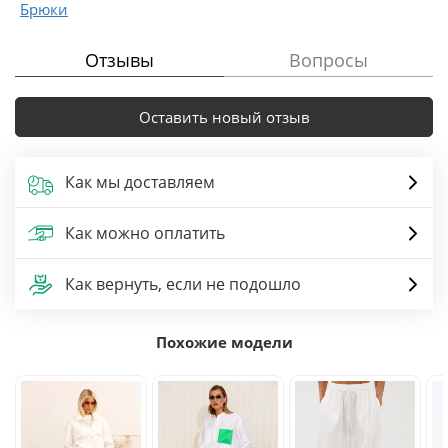
Брюки
Отзывы
Вопросы
Оставить новый отзыв
Как мы доставляем
Как можно оплатить
Как вернуть, если не подошло
Похожие модели