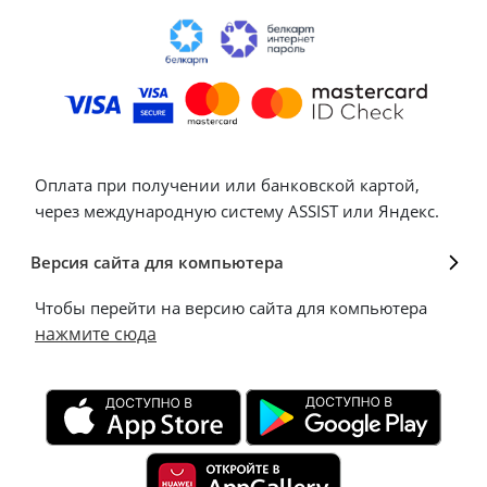
Оплата при получении или банковской картой,
через международную систему ASSIST или Яндекс.
Версия сайта для компьютера
Чтобы перейти на версию сайта для компьютера
нажмите сюда