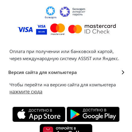
Оплата при получении или банковской картой,
через международную систему ASSIST или Яндекс.
Версия сайта для компьютера
Чтобы перейти на версию сайта для компьютера
нажмите сюда