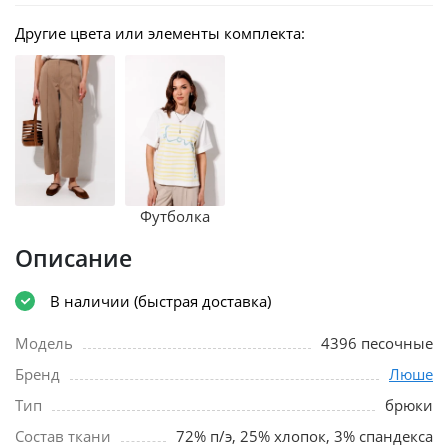
Другие цвета или элементы комплекта:
Футболка
Описание
В наличии (быстрая доставка)
Модель
4396 песочные
Бренд
Люше
Тип
брюки
Состав ткани
72% п/э, 25% хлопок, 3% спандекса