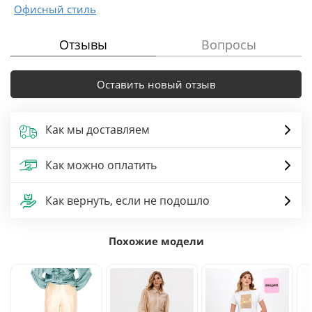
Офисный стиль
Отзывы
Вопросы
Оставить новый отзыв
Как мы доставляем
Как можно оплатить
Как вернуть, если не подошло
Похожие модели