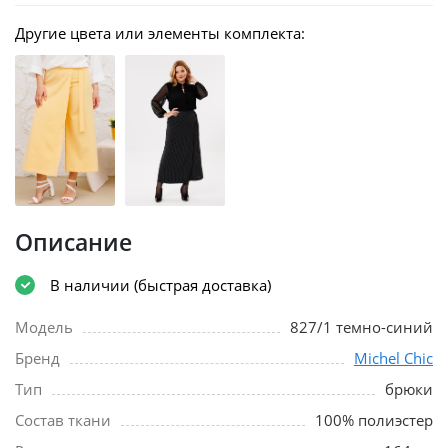
Другие цвета или элементы комплекта:
Описание
В наличии (быстрая доставка)
Модель
827/1 темно-синий
Бренд
Michel Chic
Тип
брюки
Состав ткани
100% полиэстер