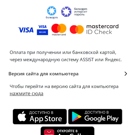
Оплата при получении или банковской картой,
через международную систему ASSIST или Яндекс.
Версия сайта для компьютера
Чтобы перейти на версию сайта для компьютера
нажмите сюда