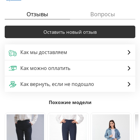
Отзывы
Вопросы
Оставить новый отзыв
Как мы доставляем
Как можно оплатить
Как вернуть, если не подошло
Похожие модели