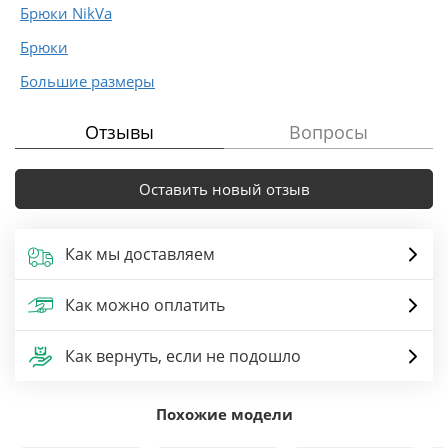
Брюки NikVa
Брюки
Большие размеры
Отзывы
Вопросы
Оставить новый отзыв
Как мы доставляем
Как можно оплатить
Как вернуть, если не подошло
Похожие модели