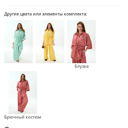
Другие цвета или элементы комплекта:
Блузка
Брючный костюм