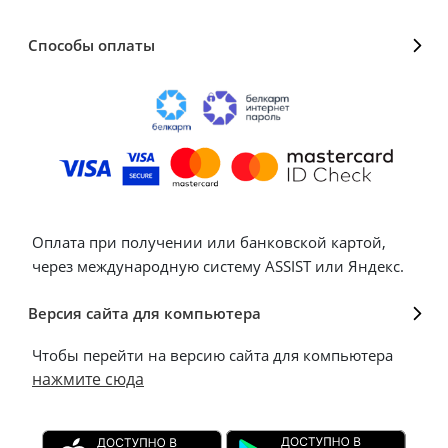
Способы оплаты
Оплата при получении или банковской картой,
через международную систему ASSIST или Яндекс.
Версия сайта для компьютера
Чтобы перейти на версию сайта для компьютера
нажмите сюда