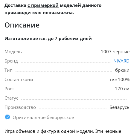
Доставка
с примеркой
моделей данного
производителя невозможна.
Описание
Изготавливается: до 7 рабочих дней
Модель
1007 черные
Бренд
NIVARD
Тип
брюки
Состав ткани
п/э 100%
Рост
170 см
Статус
Производство
Беларусь
Оригинальное белорусское
Игра объемов и фактур в одной модели. Эти черные