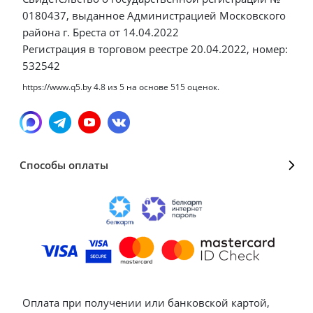
0180437, выданное Администрацией Московского
района г. Бреста от 14.04.2022
Регистрация в торговом реестре 20.04.2022, номер:
532542
https://www.q5.by
4.8
из
5
на основе
515
оценок.
Способы оплаты
Оплата при получении или банковской картой,