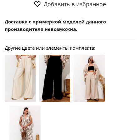
Добавить в избранное
Доставка
с примеркой
моделей данного
производителя невозможна.
Другие цвета или элементы комплекта: