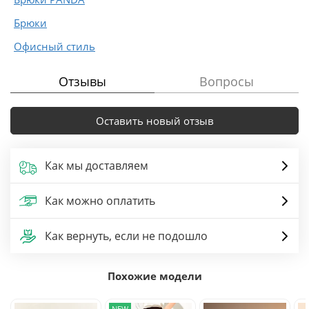
Брюки
Офисный стиль
Отзывы
Вопросы
Оставить новый отзыв
Как мы доставляем
Как можно оплатить
Как вернуть, если не подошло
Похожие модели
NEW