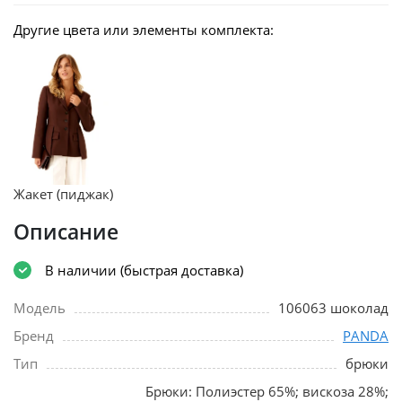
Другие цвета или элементы комплекта:
Жакет (пиджак)
Описание
В наличии (быстрая доставка)
Модель
106063 шоколад
Бренд
PANDA
Тип
брюки
Брюки: Полиэстер 65%; вискоза 28%;