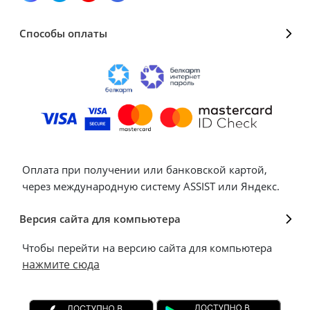
Способы оплаты
Оплата при получении или банковской картой,
через международную систему ASSIST или Яндекс.
Версия сайта для компьютера
Чтобы перейти на версию сайта для компьютера
нажмите сюда