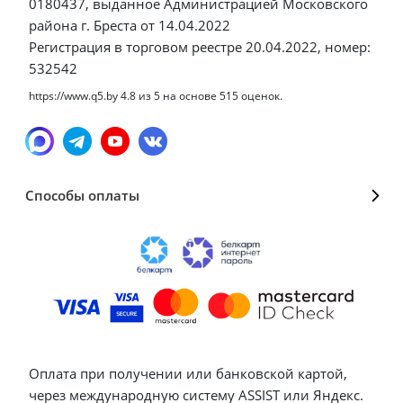
0180437, выданное Администрацией Московского
района г. Бреста от 14.04.2022
Регистрация в торговом реестре 20.04.2022, номер:
532542
https://www.q5.by
4.8
из
5
на основе
515
оценок.
Способы оплаты
Оплата при получении или банковской картой,
через международную систему ASSIST или Яндекс.