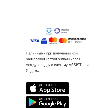
Наличными при получении или
банковской картой онлайн через
международную систему ASSIST или
Яндекс.