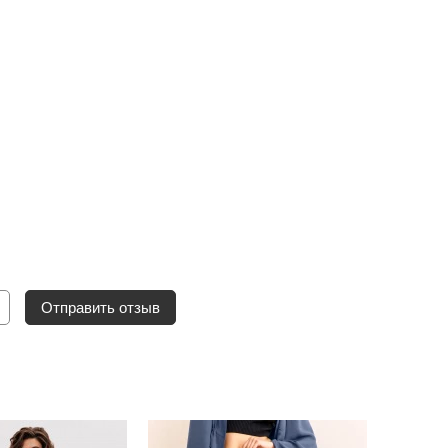
Отправить отзыв