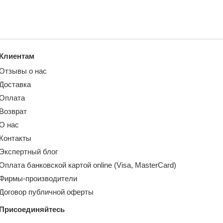
Клиентам
Отзывы о нас
Доставка
Оплата
Возврат
О нас
Контакты
Экспертный блог
Оплата банковской картой online (Visa, MasterCard)
Фирмы-производители
Договор публичной оферты
Присоединяйтесь