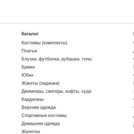
Каталог
Костюмы (комплекты)
Платья
Блузки, футболки, рубашки, топы
Брюки
Юбки
Жакеты (пиджаки)
Джемперы, свитеры, кофты, худи
Кардиганы
Верхняя одежда
Спортивные костюмы
Домашняя одежда
Жилетки