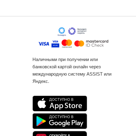
Наличными при получении или
банковской картой онлайн через
международную систему ASSIST или
Яндекс.