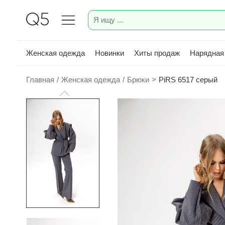
Женская одежда
Новинки
Хиты продаж
Нарядная
Главная
/
Женская одежда
/
Брюки
>
PiRS 6517 серый