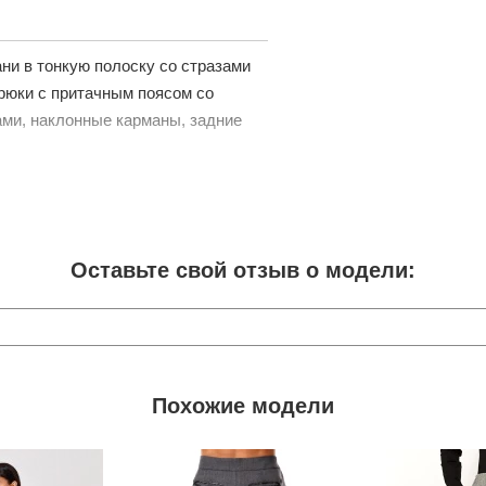
ни в тонкую полоску со стразами
брюки с притачным поясом со
ми, наклонные карманы, задние
Оставьте свой отзыв о модели:
Похожие модели