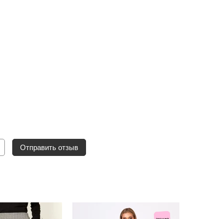
Отправить отзыв