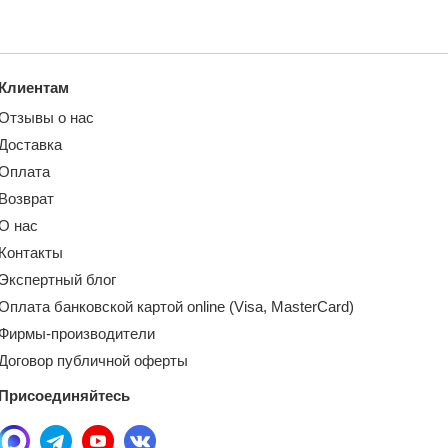
Клиентам
Отзывы о нас
Доставка
Оплата
Возврат
О нас
Контакты
Экспертный блог
Оплата банковской картой online (Visa, MasterCard)
Фирмы-производители
Договор публичной оферты
Присоединяйтесь