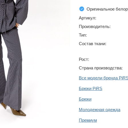
Оригинальное белор
Артикул:
Производитель:
Тип:
Состав ткани:
Рост:
Страна производства:
Все модели бренда PiR
Брюки PiRS
Брюки
Молодежная одежда
Премиум