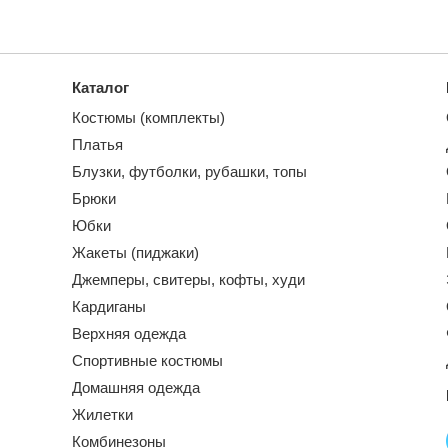
Каталог
Костюмы (комплекты)
Платья
Блузки, футболки, рубашки, топы
Брюки
Юбки
Жакеты (пиджаки)
Джемперы, свитеры, кофты, худи
Кардиганы
Верхняя одежда
Спортивные костюмы
Домашняя одежда
Жилетки
Комбинезоны