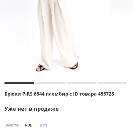
Брюки PiRS 6544 пломбир с ID товара 455728
Уже нет в продаже
Валюта:
RUB
BYN