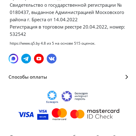
Свидетельство о государственной регистрации №
0180437, выданное Администрацией Московского
района г. Бреста от 14.04.2022
Регистрация в торговом реестре 20.04.2022, номер:
532542
https://www.q5.by
4.8
из
5
на основе
515
оценок.
Способы оплаты