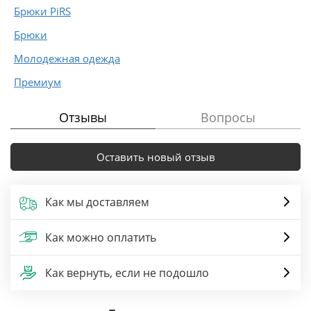
Брюки PiRS
Брюки
Молодежная одежда
Премиум
Отзывы
Вопросы
Оставить новый отзыв
Как мы доставляем
Как можно оплатить
Как вернуть, если не подошло