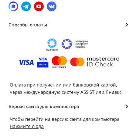
Способы оплаты
Оплата при получении или банковской картой,
через международную систему ASSIST или Яндекс.
Версия сайта для компьютера
Чтобы перейти на версию сайта для компьютера
нажмите сюда