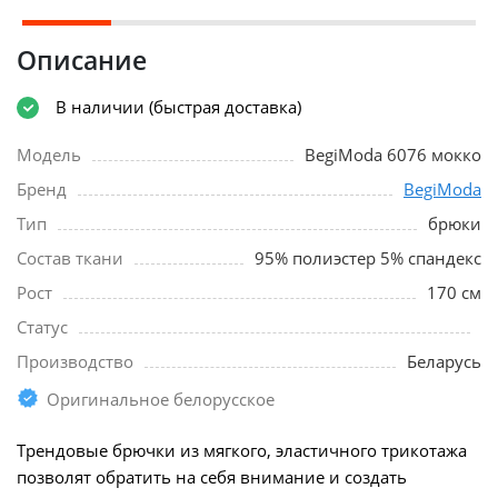
Описание
В наличии (быстрая доставка)
Модель
BegiModa 6076 мокко
Бренд
BegiModa
Тип
брюки
Состав ткани
95% полиэстер 5% спандекс
Рост
170 см
Статус
Производство
Беларусь
Оригинальное белорусское
Трендовые брючки из мягкого, эластичного трикотажа
позволят обратить на себя внимание и создать