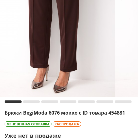
Брюки BegiModa 6076 мокко с ID товара 454881
МГНОВЕННАЯ ОТПРАВКА
РАСПРОДАЖА
Уже нет в продаже