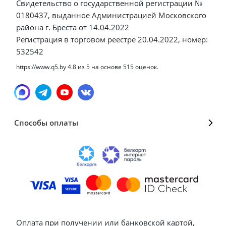
Свидетельство о государственной регистрации №
0180437, выданное Администрацией Московского
района г. Бреста от 14.04.2022
Регистрация в торговом реестре 20.04.2022, номер:
532542
https://www.q5.by
4.8
из
5
на основе
515
оценок.
Способы оплаты
Оплата при получении или банковской картой,