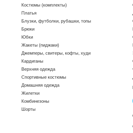
Костюмы (комплекты)
Платья
Блузки, футболки, рубашки, топы
Брюки
Юбки
Жакеты (пиджаки)
Джемперы, свитеры, кофты, худи
Кардиганы
Верхняя одежда
Спортивные костюмы
Домашняя одежда
Жилетки
Комбинезоны
Шорты