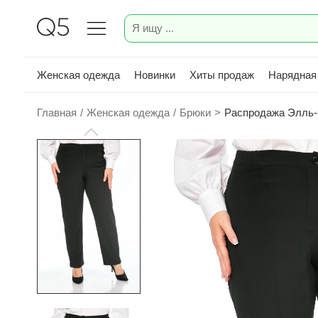
Женская одежда
Новинки
Хиты продаж
Нарядная
Главная
/
Женская одежда
/
Брюки
>
Распродажа Элль-