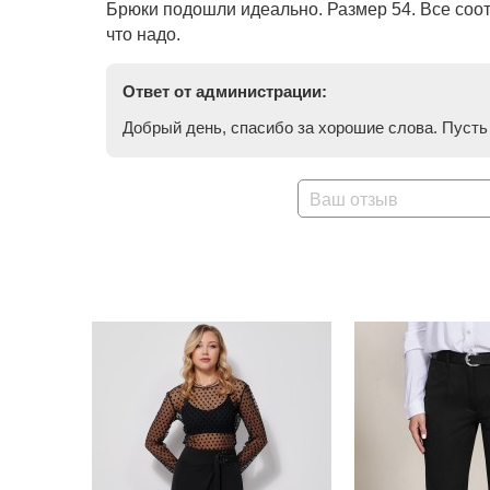
Брюки подошли идеально. Размер 54. Все соот
что надо.
Ответ от администрации:
Добрый день, спасибо за хорошие слова. Пусть
Ваш отзыв