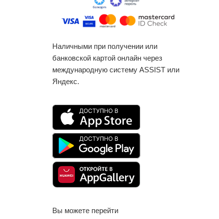
Наличными при получении или
банковской картой онлайн через
международную систему ASSIST или
Яндекс.
Вы можете перейти