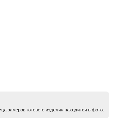
ица замеров готового изделия находится в фото.