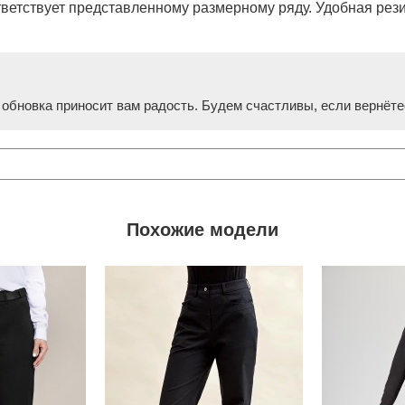
ветствует представленному размерному ряду. Удобная резин
 обновка приносит вам радость. Будем счастливы, если вернёте
Похожие модели