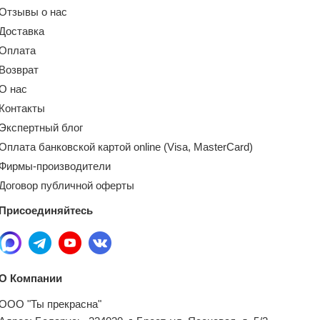
Отзывы о нас
Доставка
Оплата
Возврат
О нас
Контакты
Экспертный блог
Оплата банковской картой online (Visa, MasterCard)
Фирмы-производители
Договор публичной оферты
Присоединяйтесь
О Компании
ООО "Ты прекрасна"