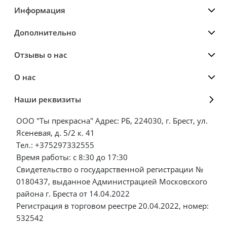
Информация
Дополнительно
Отзывы о нас
О нас
Наши реквизиты
ООО "Ты прекрасна" Адрес: РБ, 224030, г. Брест, ул.
Ясеневая, д. 5/2 к. 41
Тел.: +375297332555
Время работы: с 8:30 до 17:30
Свидетельство о государственной регистрации №
0180437, выданное Администрацией Московского
района г. Бреста от 14.04.2022
Регистрация в торговом реестре 20.04.2022, номер:
532542