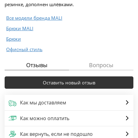
резинке, дополнен шлёвками.
Все модели бренда MALI
Брюки MALI
Брюки
Офисный стиль
Отзывы
Вопросы
Оставить новый отзыв
Как мы доставляем
Как можно оплатить
Как вернуть, если не подошло