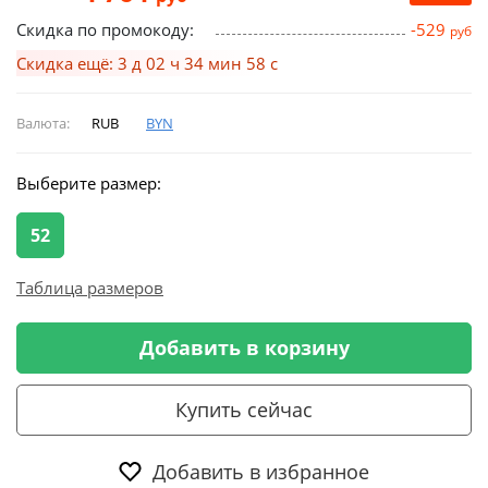
Скидка по промокоду:
-529
руб
Скидка ещё: 3 д 02 ч 34 мин 58 с
Валюта:
RUB
BYN
Выберите размер:
52
Таблица размеров
Добавить в корзину
Купить сейчас
Добавить в избранное