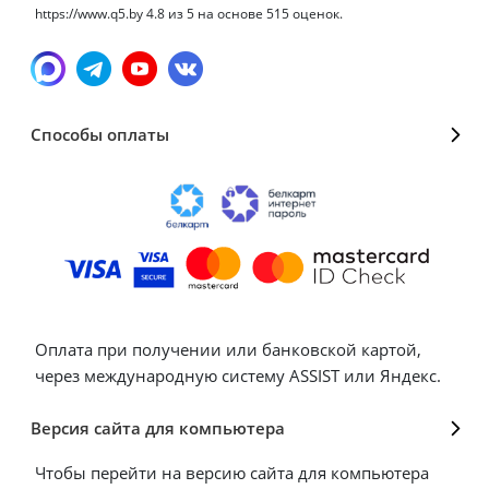
https://www.q5.by
4.8
из
5
на основе
515
оценок.
Способы оплаты
Оплата при получении или банковской картой,
через международную систему ASSIST или Яндекс.
Версия сайта для компьютера
Чтобы перейти на версию сайта для компьютера