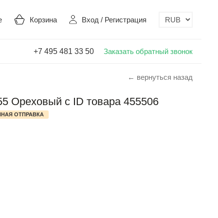
е
Корзина
Вход
/
Регистрация
+7 495 481 33 50
Заказать обратный звонок
← вернуться назад
255 Ореховый с ID товара 455506
НАЯ ОТПРАВКА