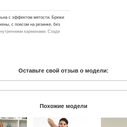
льна с эффектом мятости. Брюки
ены, с поясом на резинке, без
внутренними карманами. Сзади
Оставьте свой отзыв о модели:
Похожие модели