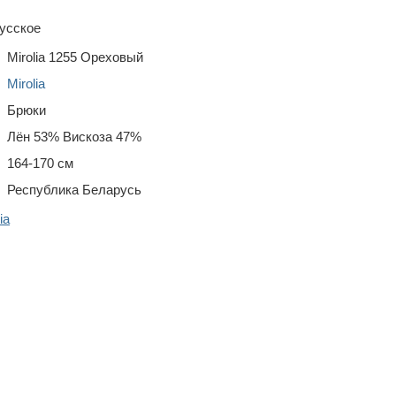
усское
Mirolia 1255 Ореховый
Mirolia
Брюки
Лён 53% Вискоза 47%
164-170 см
Республика Беларусь
ia