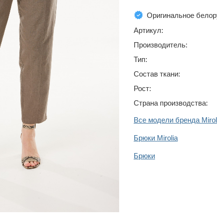
Оригинальное белор
Артикул:
Производитель:
Тип:
Состав ткани:
Рост:
Страна производства:
Все модели бренда Mirol
Брюки Mirolia
Брюки