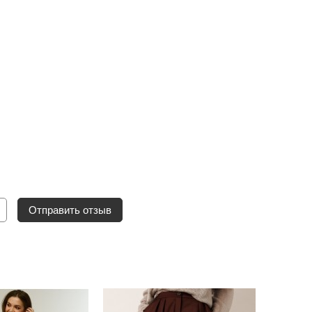
Отправить отзыв