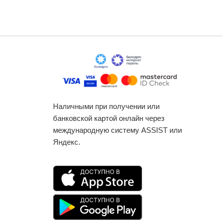
Наличными при получении или
банковской картой онлайн через
международную систему ASSIST или
Яндекс.