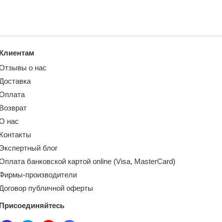
Клиентам
Отзывы о нас
Доставка
Оплата
Возврат
О нас
Контакты
Экспертный блог
Оплата банковской картой online (Visa, MasterCard)
Фирмы-производители
Договор публичной оферты
Присоединяйтесь