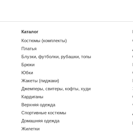
Каталог
Костюмы (комплекты)
Платья
Блузки, футболки, рубашки, топы
Брюки
Юбки
Жакеты (пиджаки)
Джемперы, свитеры, кофты, худи
Кардиганы
Верхняя одежда
Спортивные костюмы
Домашняя одежда
Жилетки