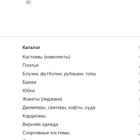
60
Каталог
Костюмы (комплекты)
Платья
Блузки, футболки, рубашки, топы
Брюки
Юбки
Жакеты (пиджаки)
Джемперы, свитеры, кофты, худи
Кардиганы
Верхняя одежда
Спортивные костюмы