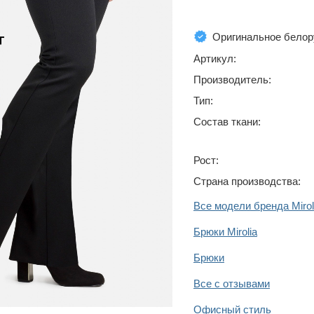
Оригинальное белор
Артикул:
Производитель:
Тип:
Состав ткани:
Рост:
Страна производства:
Все модели бренда Mirol
Брюки Mirolia
Брюки
Все с отзывами
Офисный стиль