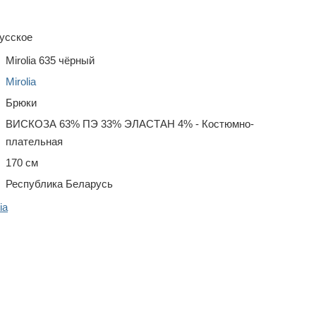
усское
Mirolia 635 чёрный
Mirolia
Брюки
ВИСКОЗА 63% ПЭ 33% ЭЛАСТАН 4% - Костюмно-
плательная
170 см
Республика Беларусь
ia