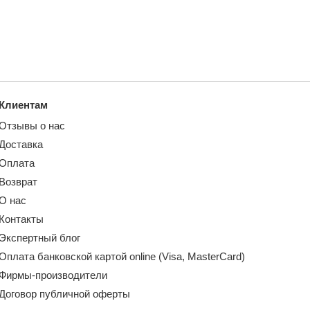
Клиентам
Отзывы о нас
Доставка
Оплата
Возврат
О нас
Контакты
Экспертный блог
Оплата банковской картой online (Visa, MasterCard)
Фирмы-производители
Договор публичной оферты