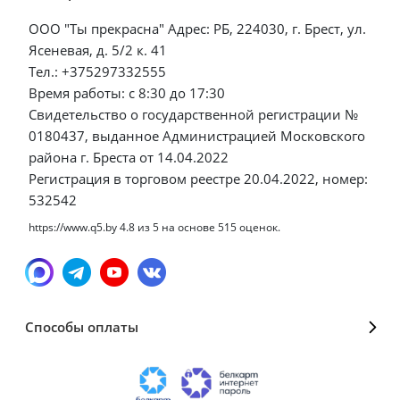
ООО "Ты прекрасна" Адрес: РБ, 224030, г. Брест, ул.
Ясеневая, д. 5/2 к. 41
Тел.: +375297332555
Время работы: с 8:30 до 17:30
Свидетельство о государственной регистрации №
0180437, выданное Администрацией Московского
района г. Бреста от 14.04.2022
Регистрация в торговом реестре 20.04.2022, номер:
532542
https://www.q5.by
4.8
из
5
на основе
515
оценок.
Способы оплаты