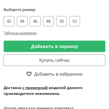
Выберите размер:
42
44
46
48
50
52
Таблица размеров
Добавить в корзину
Купить сейчас
Добавить в избранное
Доставка
с примеркой
моделей данного
производителя невозможна.
Другие цвета или элементы комплекта: