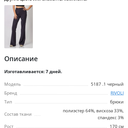
Описание
Изготавливается: 7 дней.
Модель
5187 .1 черный
Бренд
RIVOLI
Тип
брюки
полиэстер 64%, вискоза 33%,
Состав ткани
спандекс 3%
Рост
170 см