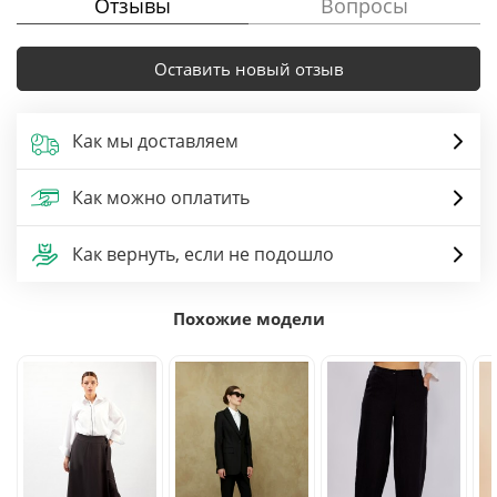
Отзывы
Вопросы
Оставить новый отзыв
Как мы доставляем
Как можно оплатить
Как вернуть, если не подошло
Похожие модели