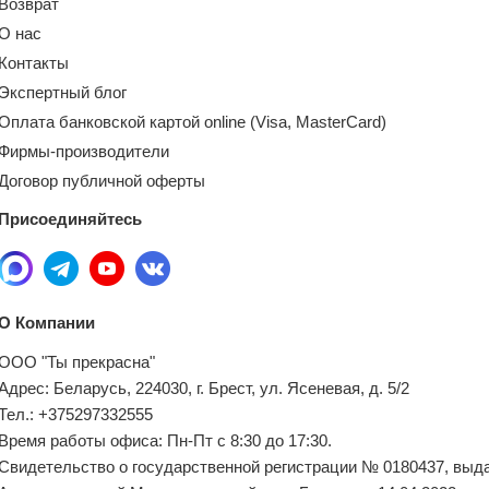
Возврат
О нас
Контакты
Экспертный блог
Оплата банковской картой online (Visa, MasterCard)
Фирмы-производители
Договор публичной оферты
Присоединяйтесь
О Компании
ООО "Ты прекрасна"
Адрес: Беларусь, 224030, г. Брест, ул. Ясеневая, д. 5/2
Тел.: +375297332555
Время работы офиса: Пн-Пт с 8:30 до 17:30.
Свидетельство о государственной регистрации № 0180437, выд