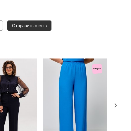
Отправить отзыв