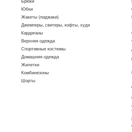
Брюки
Юбки
Жакеты (пиджаки)
Джемперы, свитеры, кофты, худи
Кардиганы
Верхняя одежда
Спортивные костюмы
Домашняя одежда
Жилетки
Комбинезоны
Шорты