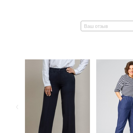
Ваш отзыв