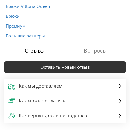
Брюки Vittoria Queen
Брюки
Премиум
Большие размеры
Отзывы
Вопросы
Оставить новый отзыв
Как мы доставляем
Как можно оплатить
Как вернуть, если не подошло