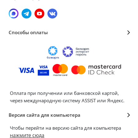
Способы оплаты
Оплата при получении или банковской картой,
через международную систему ASSIST или Яндекс.
Версия сайта для компьютера
Чтобы перейти на версию сайта для компьютера
нажмите сюда