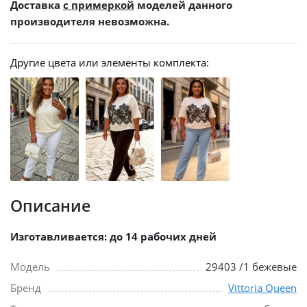
Доставка
с примеркой
моделей данного
производителя невозможна.
Другие цвета или элементы комплекта:
Описание
Изготавливается: до 14 рабочих дней
Модель
29403 /1 бежевые
Бренд
Vittoria Queen